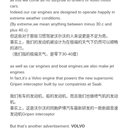
cars.
Indeed.our car engines are designed to operate happily in
extreme weather conditions.
(By extreme,we mean anything between minus 30.c and
plus 40.c)
但这些对于那些习惯驾驶沃尔沃的人来说更是不足为奇。
事实上，我们的发动机被设计为在极端的天气下仍然可以顺畅
的进行。
（我们指的极端天气，是零下30-40度）
as well as car engines and boat engines,we also make jet
engines.
In fact,it’s a Volvo engine that powers the new supersonic
Gripen interceptor built by our compatriots at Saab.
我们有车的发动机，船的发动机，而且我们也做喷气机的发动
机。
事实上，这是沃尔沃的同胞萨博汽车最新研发的一款新超音速
发动机Gripen interceptor
But that’s another advertisement.
VOLVO