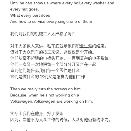
Until he can show us where every boll,every washer and
every nut goes.
What every part does
And how to service every single one of them
我们对我们的机械工人太严格了吗？
对于大多数人来讲，钻车底就是他们职业生涯的结束。
但对于大众汽车的技工来说，这仅仅是个开始。
他们从毫不起眼的电插头开始，一直到复杂的电子系统
他们一次又一次地把每一个部分分开又合在一起
直到他们能告诉我们每一个零件是什么
它们是做什么的 它们又是怎样为他们工作
Then we really turn the screws on him
Because, when he’s not working on a
Volkswagen,Volkswagen are working on him.
实际上我们在他身上拧了发条
因为，当他不为大众工作的时候，大众对他仍有约束力。