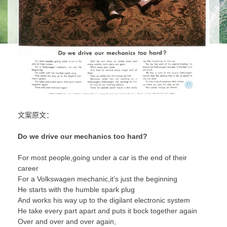
文案原文：
Do we drive our mechanics too hard?
For most people,going under a car is the end of their
career
For a Volkswagen mechanic,it’s just the beginning
He starts with the humble spark plug
And works his way up to the digilant electronic system
He take every part apart and puts it bock together again
Over and over and over again,