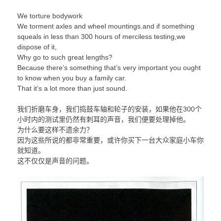
We torture bodywork
We torment axles and wheel mountings.and if something
squeals in less than 300 hours of merciless testing,we
dispose of it,
Why go to such great lengths?
Because there’s something that’s very important you ought
to know when you buy a family car.
That it’s a lot more than just sound.
我们折磨车身，我们捣鼓车轴和轮子的安装，如果他在300个
小时内的测试里仍然有刺耳的声音，我们便要处理掉他。
为什么要这样不遗余力？
因为这些所说的都非常重要，或许你买下一台大众家庭小车你
就知道。
这不仅仅是声音的问题。