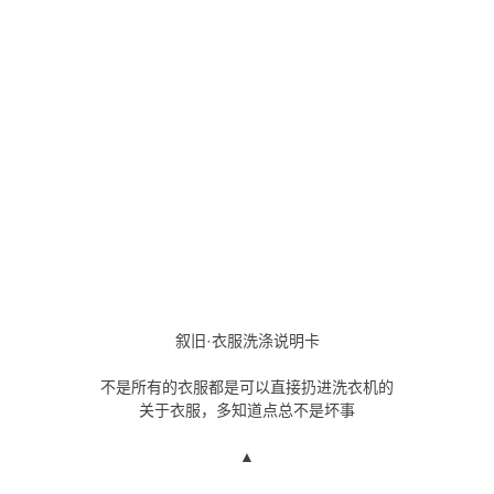
叙旧·衣服洗涤说明卡
不是所有的衣服都是可以直接扔进洗衣机的
关于衣服，多知道点总不是坏事
▲