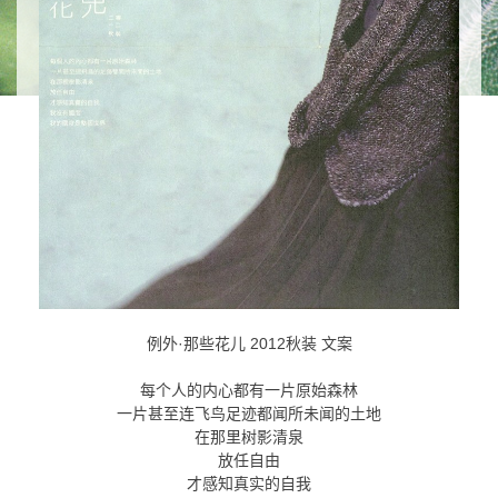
例外·那些花儿 2012秋装 文案
每个人的内心都有一片原始森林
一片甚至连飞鸟足迹都闻所未闻的土地
在那里树影清泉
放任自由
才感知真实的自我