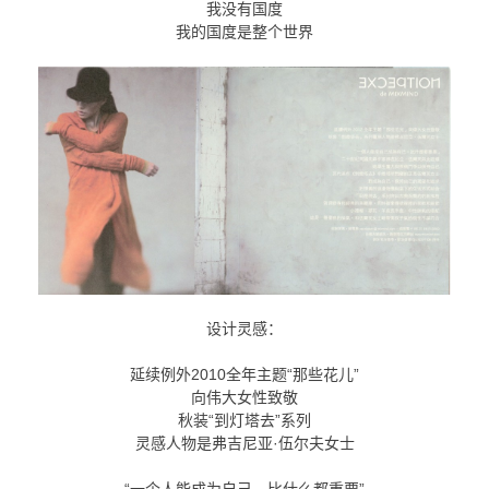
我没有国度
我的国度是整个世界
设计灵感：
延续例外2010全年主题“那些花儿”
向伟大女性致敬
秋装“到灯塔去”系列
灵感人物是弗吉尼亚·伍尔夫女士