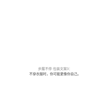
步履不停·包装文案3：
不穿衣服时，你可能更像你自己。