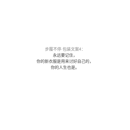
步履不停·包装文案4：
永远要记住，
你的新衣服是用来讨好自己的，
你的人生也是。