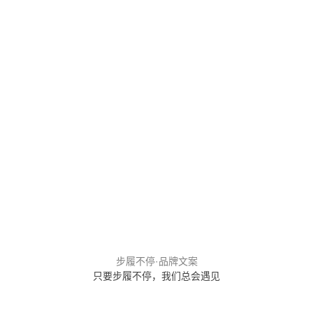
步履不停·品牌文案
只要步履不停，我们总会遇见