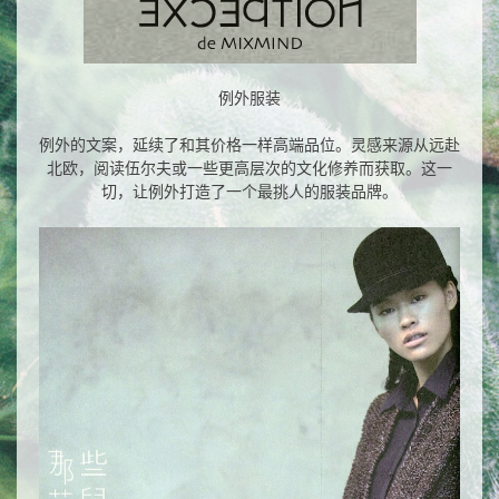
例外服装
例外的文案，延续了和其价格一样高端品位。灵感来源从远赴
北欧，阅读伍尔夫或一些更高层次的文化修养而获取。这一
切，让例外打造了一个最挑人的服装品牌。