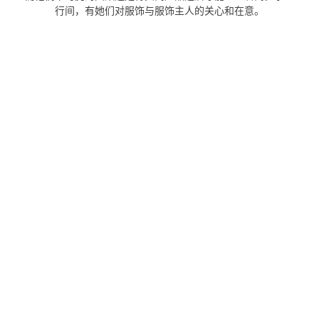
行间，有她们对服饰与服饰主人的关心和在意。