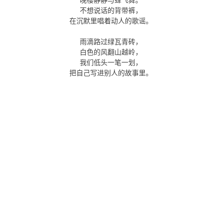
不想说话的背带裤，
在沉默里唱着动人的歌谣。
雨滴路过绿瓦青砖，
白色的风翻山越岭，
我们低头一笔一划，
把自己写进别人的故事里。