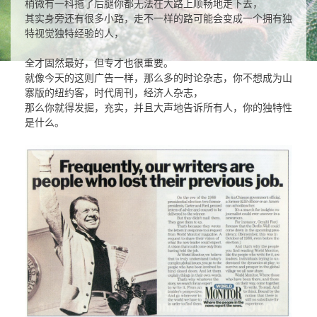
稍微有一科拖了后腿你都无法在大路上顺畅地走下去，
其实身旁还有很多小路，走不一样的路可能会变成一个拥有独
特视觉独特经验的人，
全才固然最好，但专才也很重要。
就像今天的这则广告一样，那么多的时论杂志，你不想成为山
寨版的纽约客，时代周刊，经济人杂志，
那么你就得发掘，充实，并且大声地告诉所有人，你的独特性
是什么。