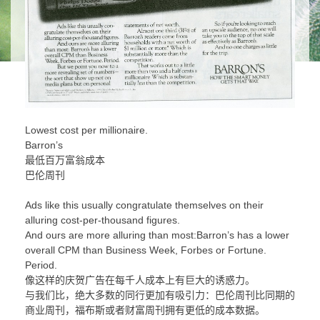
Lowest cost per millionaire.
Barron’s
最低百万富翁成本
巴伦周刊
Ads like this usually congratulate themselves on their
alluring cost-per-thousand figures.
And ours are more alluring than most:Barron’s has a lower
overall CPM than Business Week, Forbes or Fortune.
Period.
像这样的庆贺广告在每千人成本上有巨大的诱惑力。
与我们比，绝大多数的同行更加有吸引力：巴伦周刊比同期的
商业周刊，福布斯或者财富周刊拥有更低的成本数据。