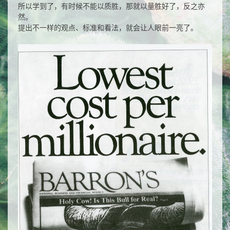
所以学到了，有时候不能以质胜，那就以量胜好了，反之亦
然。
提出不一样的观点、标准和看法，就会让人眼前一亮了。