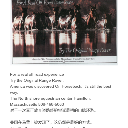
For a real off road experience
Try the Original Range Rover.
America was discovered On Horseback. It’s still the best
way.
The North shore equestrian center Hamilton,
Massachusetts 508-468-5063
对于一次真正放弃道路经验尝试最初的山脉环游。
美国在马背上被发现了，这仍然是最好的方式。